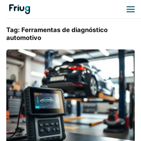
Tag:
Ferramentas de diagnóstico
automotivo