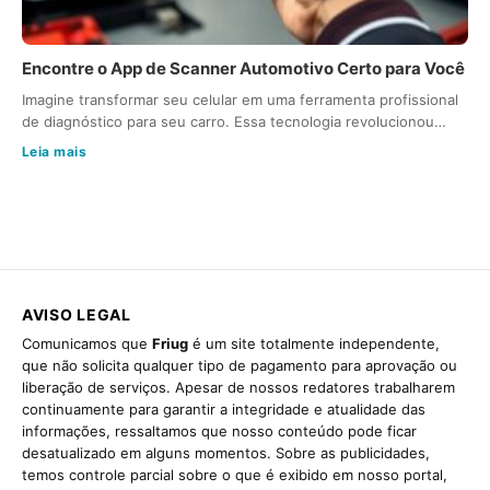
Encontre o App de Scanner Automotivo Certo para Você
Imagine transformar seu celular em uma ferramenta profissional
de diagnóstico para seu carro. Essa tecnologia revolucionou…
Leia mais
AVISO LEGAL
Comunicamos que
Friug
é um site totalmente independente,
que não solicita qualquer tipo de pagamento para aprovação ou
liberação de serviços. Apesar de nossos redatores trabalharem
continuamente para garantir a integridade e atualidade das
informações, ressaltamos que nosso conteúdo pode ficar
desatualizado em alguns momentos. Sobre as publicidades,
temos controle parcial sobre o que é exibido em nosso portal,