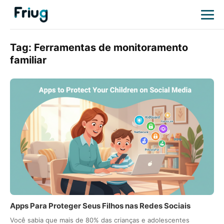
Tag:
Ferramentas de monitoramento
familiar
Apps Para Proteger Seus Filhos nas Redes Sociais
Você sabia que mais de 80% das crianças e adolescentes