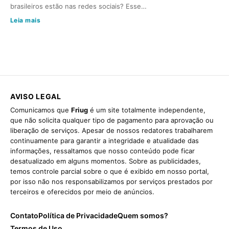
brasileiros estão nas redes sociais? Esse…
Leia mais
AVISO LEGAL
Comunicamos que
Friug
é um site totalmente independente,
que não solicita qualquer tipo de pagamento para aprovação ou
liberação de serviços. Apesar de nossos redatores trabalharem
continuamente para garantir a integridade e atualidade das
informações, ressaltamos que nosso conteúdo pode ficar
desatualizado em alguns momentos. Sobre as publicidades,
temos controle parcial sobre o que é exibido em nosso portal,
por isso não nos responsabilizamos por serviços prestados por
terceiros e oferecidos por meio de anúncios.
Contato
Política de Privacidade
Quem somos?
Termos de Uso