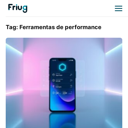
Tag:
Ferramentas de performance