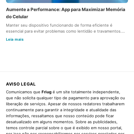
Aumente a Performance: App para Maximizar Memória
do Celular
Manter seu dispositivo funcionando de forma eficiente é
essencial para evitar problemas como lentidão e travamentos.…
Leia mais
AVISO LEGAL
Comunicamos que
Friug
é um site totalmente independente,
que não solicita qualquer tipo de pagamento para aprovação ou
liberação de serviços. Apesar de nossos redatores trabalharem
continuamente para garantir a integridade e atualidade das
informações, ressaltamos que nosso conteúdo pode ficar
desatualizado em alguns momentos. Sobre as publicidades,
temos controle parcial sobre o que é exibido em nosso portal,
por isso não nos responsabilizamos por serviços prestados por