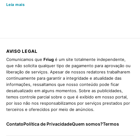
Leia mais
AVISO LEGAL
Comunicamos que
Friug
é um site totalmente independente,
que não solicita qualquer tipo de pagamento para aprovação ou
liberação de serviços. Apesar de nossos redatores trabalharem
continuamente para garantir a integridade e atualidade das
informações, ressaltamos que nosso conteúdo pode ficar
desatualizado em alguns momentos. Sobre as publicidades,
temos controle parcial sobre o que é exibido em nosso portal,
por isso não nos responsabilizamos por serviços prestados por
terceiros e oferecidos por meio de anúncios.
Contato
Política de Privacidade
Quem somos?
Termos