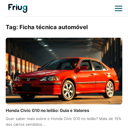
Tag:
Ficha técnica automóvel
Honda Civic G10 no leilão: Guia e Valores
Quer saber mais sobre o Honda Civic G10 no leilão? Mais de 15%
dos carros vendidos…