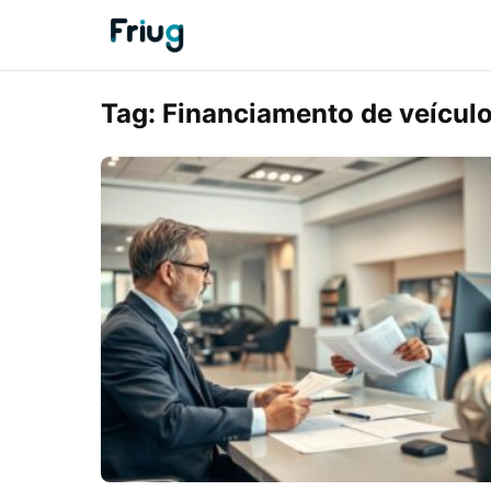
Tag:
Financiamento de veícul