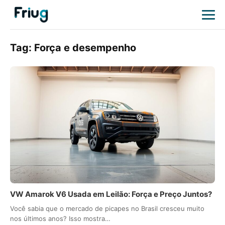
Tag:
Força e desempenho
VW Amarok V6 Usada em Leilão: Força e Preço Juntos?
Você sabia que o mercado de picapes no Brasil cresceu muito
nos últimos anos? Isso mostra…