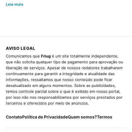
Leia mais
AVISO LEGAL
Comunicamos que
Friug
é um site totalmente independente,
que não solicita qualquer tipo de pagamento para aprovação ou
liberação de serviços. Apesar de nossos redatores trabalharem
continuamente para garantir a integridade e atualidade das
informações, ressaltamos que nosso conteúdo pode ficar
desatualizado em alguns momentos. Sobre as publicidades,
temos controle parcial sobre o que é exibido em nosso portal,
por isso não nos responsabilizamos por serviços prestados por
terceiros e oferecidos por meio de anúncios.
Contato
Política de Privacidade
Quem somos?
Termos