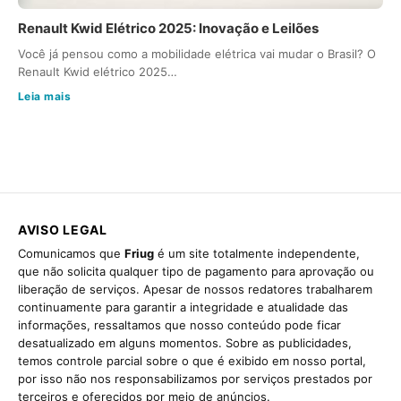
Renault Kwid Elétrico 2025: Inovação e Leilões
Você já pensou como a mobilidade elétrica vai mudar o Brasil? O
Renault Kwid elétrico 2025…
Leia mais
AVISO LEGAL
Comunicamos que
Friug
é um site totalmente independente,
que não solicita qualquer tipo de pagamento para aprovação ou
liberação de serviços. Apesar de nossos redatores trabalharem
continuamente para garantir a integridade e atualidade das
informações, ressaltamos que nosso conteúdo pode ficar
desatualizado em alguns momentos. Sobre as publicidades,
temos controle parcial sobre o que é exibido em nosso portal,
por isso não nos responsabilizamos por serviços prestados por
terceiros e oferecidos por meio de anúncios.