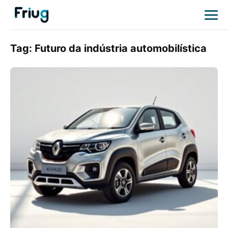
Tag:
Futuro da indústria automobilística