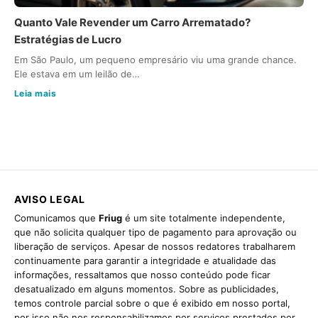
Quanto Vale Revender um Carro Arrematado?
Estratégias de Lucro
Em São Paulo, um pequeno empresário viu uma grande chance.
Ele estava em um leilão de…
Leia mais
AVISO LEGAL
Comunicamos que
Friug
é um site totalmente independente,
que não solicita qualquer tipo de pagamento para aprovação ou
liberação de serviços. Apesar de nossos redatores trabalharem
continuamente para garantir a integridade e atualidade das
informações, ressaltamos que nosso conteúdo pode ficar
desatualizado em alguns momentos. Sobre as publicidades,
temos controle parcial sobre o que é exibido em nosso portal,
por isso não nos responsabilizamos por serviços prestados por