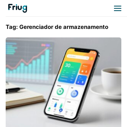
Tag:
Gerenciador de armazenamento