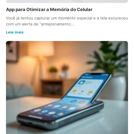
App para Otimizar a Memória do Celular
Você já tentou capturar um momento especial e a tela escureceu
com um alerta de “armazenamento…
Leia mais