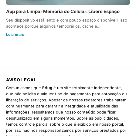
App para Limpar Memoria do Celular: Libere Espaço
Seu dispositivo está lento e com pouco espaço disponível? Isso
acontece porque arquivos temporários, cache e…
Leia mais
AVISO LEGAL
Comunicamos que
Friug
é um site totalmente independente,
que não solicita qualquer tipo de pagamento para aprovação ou
liberação de serviços. Apesar de nossos redatores trabalharem
continuamente para garantir a integridade e atualidade das
informações, ressaltamos que nosso conteúdo pode ficar
desatualizado em alguns momentos. Sobre as publicidades,
temos controle parcial sobre o que é exibido em nosso portal,
por isso não nos responsabilizamos por serviços prestados por