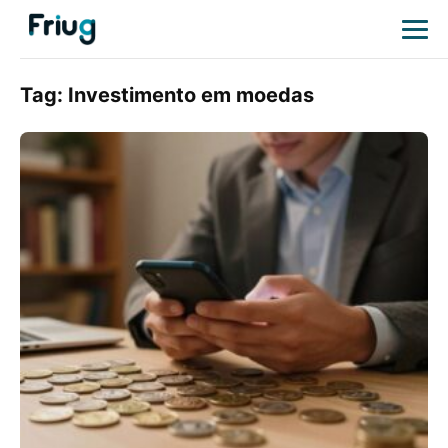
Tag:
Investimento em moedas