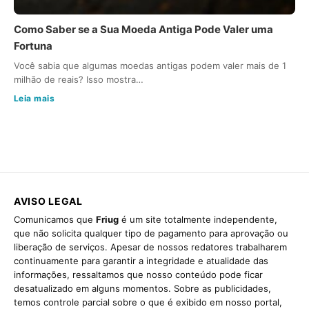
Como Saber se a Sua Moeda Antiga Pode Valer uma
Fortuna
Você sabia que algumas moedas antigas podem valer mais de 1
milhão de reais? Isso mostra…
Leia mais
AVISO LEGAL
Comunicamos que
Friug
é um site totalmente independente,
que não solicita qualquer tipo de pagamento para aprovação ou
liberação de serviços. Apesar de nossos redatores trabalharem
continuamente para garantir a integridade e atualidade das
informações, ressaltamos que nosso conteúdo pode ficar
desatualizado em alguns momentos. Sobre as publicidades,
temos controle parcial sobre o que é exibido em nosso portal,