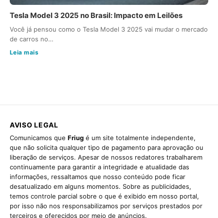
Tesla Model 3 2025 no Brasil: Impacto em Leilões
Você já pensou como o Tesla Model 3 2025 vai mudar o mercado
de carros no…
Leia mais
AVISO LEGAL
Comunicamos que
Friug
é um site totalmente independente,
que não solicita qualquer tipo de pagamento para aprovação ou
liberação de serviços. Apesar de nossos redatores trabalharem
continuamente para garantir a integridade e atualidade das
informações, ressaltamos que nosso conteúdo pode ficar
desatualizado em alguns momentos. Sobre as publicidades,
temos controle parcial sobre o que é exibido em nosso portal,
por isso não nos responsabilizamos por serviços prestados por
terceiros e oferecidos por meio de anúncios.