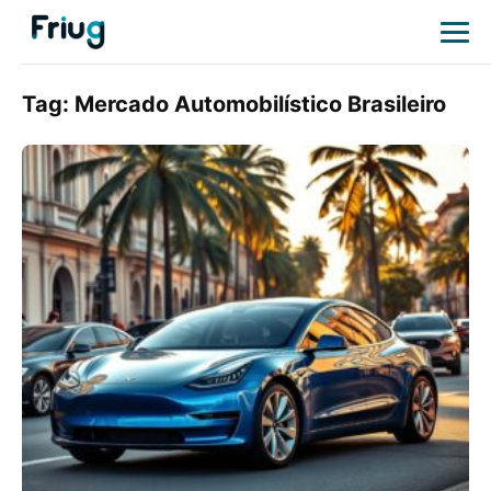
Tag:
Mercado Automobilístico Brasileiro