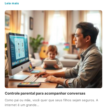
Leia mais
Controle parental para acompanhar conversas
Como pai ou mãe, você quer que seus filhos sejam seguros. A
internet é um grande…