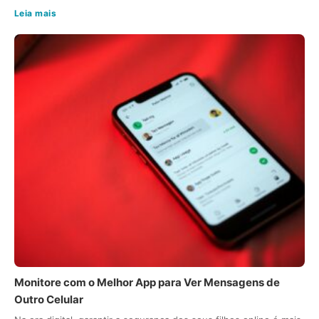
Leia mais
Monitore com o Melhor App para Ver Mensagens de
Outro Celular