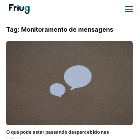
Tag:
Monitoramento de mensagens
O que pode estar passando despercebido nas