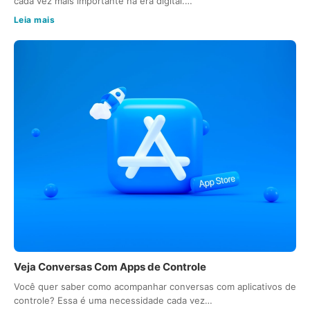
cada vez mais importante na era digital.…
Leia mais
Veja Conversas Com Apps de Controle
Você quer saber como acompanhar conversas com aplicativos de
controle? Essa é uma necessidade cada vez…