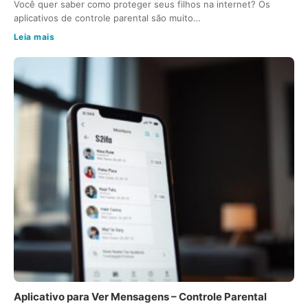
Você quer saber como proteger seus filhos na internet? Os
aplicativos de controle parental são muito…
Leia mais
Aplicativo para Ver Mensagens – Controle Parental