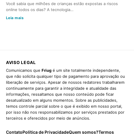
Você sabia que milhões de crianças estão expostas a riscos
online todos os dias? A tecnologia…
Leia mais
AVISO LEGAL
Comunicamos que
Friug
é um site totalmente independente,
que não solicita qualquer tipo de pagamento para aprovação ou
liberação de serviços. Apesar de nossos redatores trabalharem
continuamente para garantir a integridade e atualidade das
informações, ressaltamos que nosso conteúdo pode ficar
desatualizado em alguns momentos. Sobre as publicidades,
temos controle parcial sobre o que é exibido em nosso portal,
por isso não nos responsabilizamos por serviços prestados por
terceiros e oferecidos por meio de anúncios.
Contato
Política de Privacidade
Quem somos?
Termos