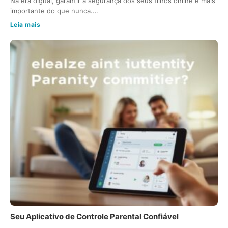
Na era digital, garantir a segurança dos seus filhos online é mais
importante do que nunca.…
Leia mais
Seu Aplicativo de Controle Parental Confiável