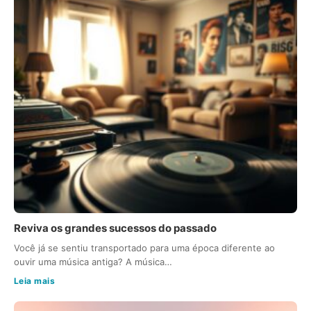
Reviva os grandes sucessos do passado
Você já se sentiu transportado para uma época diferente ao
ouvir uma música antiga? A música…
Leia mais