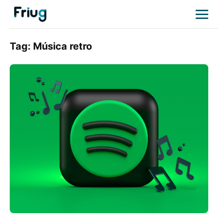
Tag:
Música retro