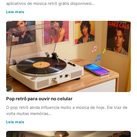
aplicativos de música retrô grátis disponíveis…
Leia mais
Pop retrô para ouvir no celular
O pop retrô ainda influencia muito a música de hoje. Ele traz de
volta muitas memórias…
Leia mais