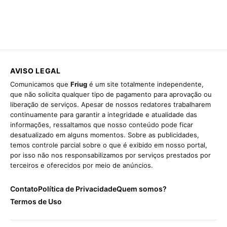
AVISO LEGAL
Comunicamos que
Friug
é um site totalmente independente,
que não solicita qualquer tipo de pagamento para aprovação ou
liberação de serviços. Apesar de nossos redatores trabalharem
continuamente para garantir a integridade e atualidade das
informações, ressaltamos que nosso conteúdo pode ficar
desatualizado em alguns momentos. Sobre as publicidades,
temos controle parcial sobre o que é exibido em nosso portal,
por isso não nos responsabilizamos por serviços prestados por
terceiros e oferecidos por meio de anúncios.
Contato
Política de Privacidade
Quem somos?
Termos de Uso