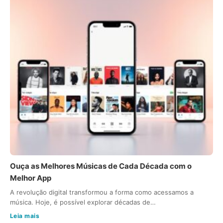
Ouça as Melhores Músicas de Cada Década com o
Melhor App
A revolução digital transformou a forma como acessamos a
música. Hoje, é possível explorar décadas de…
Leia mais