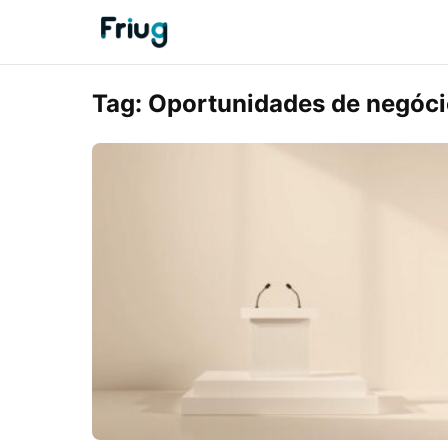
Tag:
Oportunidades de negócio