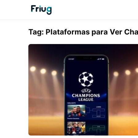
Tag:
Plataformas para Ver Ch