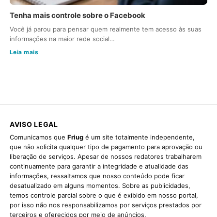
Tenha mais controle sobre o Facebook
Você já parou para pensar quem realmente tem acesso às suas
informações na maior rede social…
Leia mais
AVISO LEGAL
Comunicamos que
Friug
é um site totalmente independente,
que não solicita qualquer tipo de pagamento para aprovação ou
liberação de serviços. Apesar de nossos redatores trabalharem
continuamente para garantir a integridade e atualidade das
informações, ressaltamos que nosso conteúdo pode ficar
desatualizado em alguns momentos. Sobre as publicidades,
temos controle parcial sobre o que é exibido em nosso portal,
por isso não nos responsabilizamos por serviços prestados por
terceiros e oferecidos por meio de anúncios.