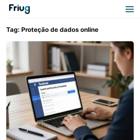
Tag:
Proteção de dados online