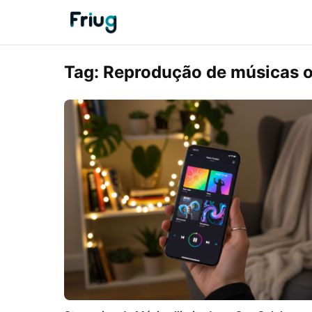
Tag:
Reprodução de músicas o