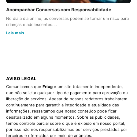
Acompanhar Conversas com Responsabilidade
No dia a dia online, as conversas podem se tornar um risco para
crianças e adolescentes.…
Leia mais
AVISO LEGAL
Comunicamos que
Friug
é um site totalmente independente,
que não solicita qualquer tipo de pagamento para aprovação ou
liberação de serviços. Apesar de nossos redatores trabalharem
continuamente para garantir a integridade e atualidade das
informações, ressaltamos que nosso conteúdo pode ficar
desatualizado em alguns momentos. Sobre as publicidades,
temos controle parcial sobre o que é exibido em nosso portal,
por isso não nos responsabilizamos por serviços prestados por
terceiros e oferecidos por meio de anúncios.