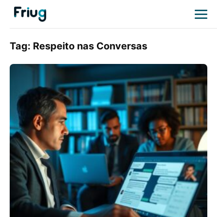
Tag:
Respeito nas Conversas