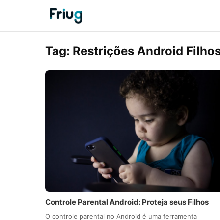
Tag:
Restrições Android Filho
Controle Parental Android: Proteja seus Filhos
O controle parental no Android é uma ferramenta