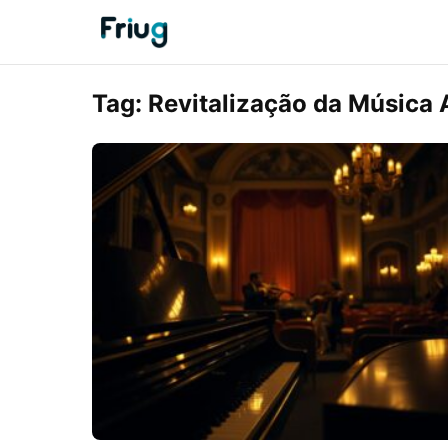
Tag:
Revitalização da Música 