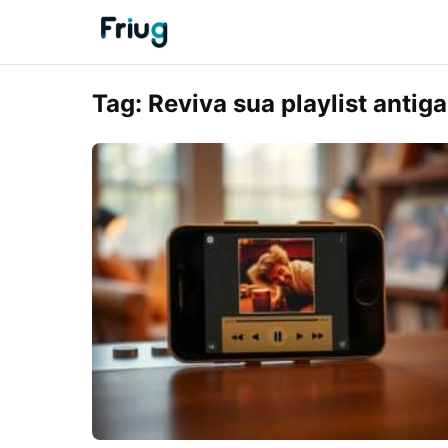
Tag:
Reviva sua playlist antiga