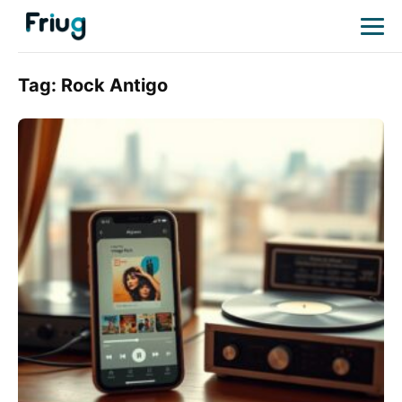
Tag:
Rock Antigo