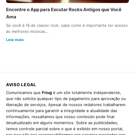
Encontre o App para Escutar Rocks Antigos que Você
Ama
Se você é fã de classic rock, sabe como é importante ter acesso
às melhores músicas…
Leia mais
AVISO LEGAL
Comunicamos que
Friug
é um site totalmente independente,
que não solicita qualquer tipo de pagamento para aprovação ou
liberação de serviços. Apesar de nossos redatores trabalharem
continuamente para garantir a integridade e atualidade das
informações, ressaltamos que nosso conteúdo pode ficar
desatualizado em alguns momentos. Sobre as publicidades,
temos controle parcial sobre o que é exibido em nosso portal,
por isso não nos responsabilizamos por serviços prestados por