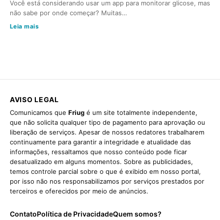
Você está considerando usar um app para monitorar glicose, mas
não sabe por onde começar? Muitas…
Leia mais
AVISO LEGAL
Comunicamos que
Friug
é um site totalmente independente,
que não solicita qualquer tipo de pagamento para aprovação ou
liberação de serviços. Apesar de nossos redatores trabalharem
continuamente para garantir a integridade e atualidade das
informações, ressaltamos que nosso conteúdo pode ficar
desatualizado em alguns momentos. Sobre as publicidades,
temos controle parcial sobre o que é exibido em nosso portal,
por isso não nos responsabilizamos por serviços prestados por
terceiros e oferecidos por meio de anúncios.
Contato
Política de Privacidade
Quem somos?