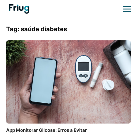
Tag:
saúde diabetes
App Monitorar Glicose: Erros a Evitar