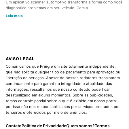
Um aplicativo scanner automotivo transforma a forma como você
diagnostica problemas em seu veículo. Com a…
Leia mais
AVISO LEGAL
Comunicamos que
Friug
é um site totalmente independente,
que não solicita qualquer tipo de pagamento para aprovação ou
liberação de serviços. Apesar de nossos redatores trabalharem
continuamente para garantir a integridade e atualidade das
informações, ressaltamos que nosso conteúdo pode ficar
desatualizado em alguns momentos. Sobre as publicidades,
temos controle parcial sobre o que é exibido em nosso portal,
por isso não nos responsabilizamos por serviços prestados por
terceiros e oferecidos por meio de anúncios.
Contato
Política de Privacidade
Quem somos?
Termos