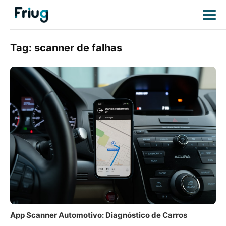
Tag:
scanner de falhas
App Scanner Automotivo: Diagnóstico de Carros