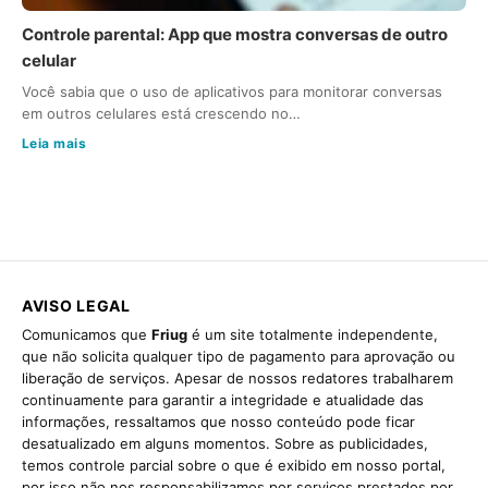
Controle parental: App que mostra conversas de outro
celular
Você sabia que o uso de aplicativos para monitorar conversas
em outros celulares está crescendo no…
Leia mais
AVISO LEGAL
Comunicamos que
Friug
é um site totalmente independente,
que não solicita qualquer tipo de pagamento para aprovação ou
liberação de serviços. Apesar de nossos redatores trabalharem
continuamente para garantir a integridade e atualidade das
informações, ressaltamos que nosso conteúdo pode ficar
desatualizado em alguns momentos. Sobre as publicidades,
temos controle parcial sobre o que é exibido em nosso portal,
por isso não nos responsabilizamos por serviços prestados por