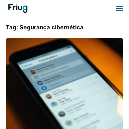
Tag:
Segurança cibernética