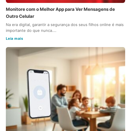
Monitore com o Melhor App para Ver Mensagens de
Outro Celular
Na era digital, garantir a segurança dos seus filhos online é mais
importante do que nunca.…
Leia mais