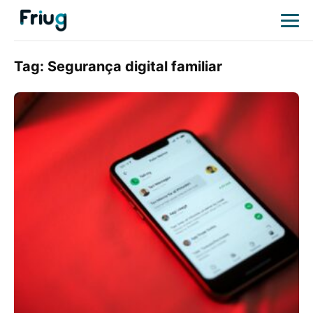
Tag:
Segurança digital familiar