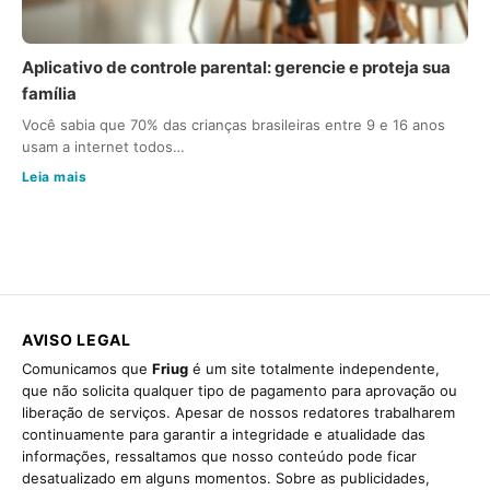
Aplicativo de controle parental: gerencie e proteja sua
família
Você sabia que 70% das crianças brasileiras entre 9 e 16 anos
usam a internet todos…
Leia mais
AVISO LEGAL
Comunicamos que
Friug
é um site totalmente independente,
que não solicita qualquer tipo de pagamento para aprovação ou
liberação de serviços. Apesar de nossos redatores trabalharem
continuamente para garantir a integridade e atualidade das
informações, ressaltamos que nosso conteúdo pode ficar
desatualizado em alguns momentos. Sobre as publicidades,