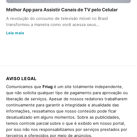
Melhor App para Assistir Canais de TV pelo Celular
A revolução do consumo de televisão móvel no Brasil
transformou a maneira como você acessa seus…
Leia mais
AVISO LEGAL
Comunicamos que
Friug
é um site totalmente independente,
que não solicita qualquer tipo de pagamento para aprovação ou
liberação de serviços. Apesar de nossos redatores trabalharem
continuamente para garantir a integridade e atualidade das
informações, ressaltamos que nosso conteúdo pode ficar
desatualizado em alguns momentos. Sobre as publicidades,
temos controle parcial sobre o que é exibido em nosso portal,
por isso não nos responsabilizamos por serviços prestados por
terceiros e oferecidos por meio de anúncios.