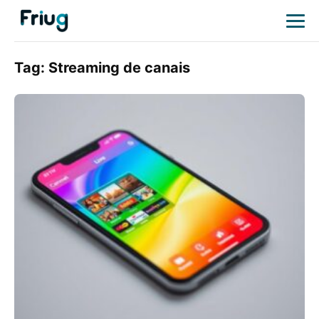
Tag:
Streaming de canais