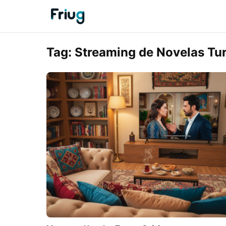
Tag:
Streaming de Novelas Tu