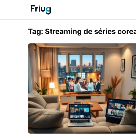
Tag:
Streaming de séries core