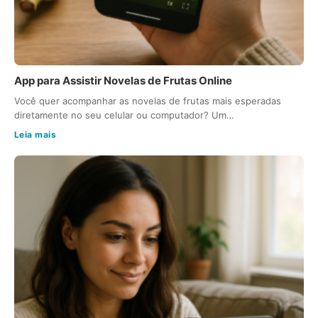
App para Assistir Novelas de Frutas Online
Você quer acompanhar as novelas de frutas mais esperadas
diretamente no seu celular ou computador? Um…
Leia mais