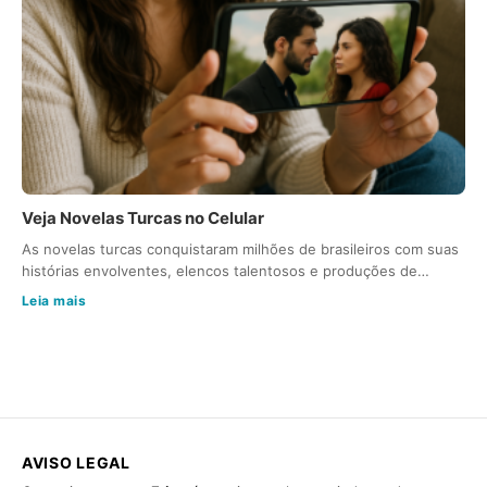
Veja Novelas Turcas no Celular
As novelas turcas conquistaram milhões de brasileiros com suas
histórias envolventes, elencos talentosos e produções de…
Leia mais
AVISO LEGAL