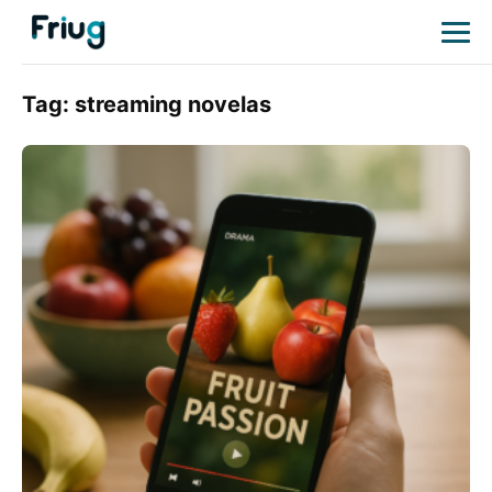
Tag:
streaming novelas