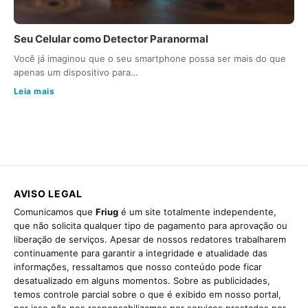
Seu Celular como Detector Paranormal
Você já imaginou que o seu smartphone possa ser mais do que
apenas um dispositivo para…
Leia mais
AVISO LEGAL
Comunicamos que
Friug
é um site totalmente independente,
que não solicita qualquer tipo de pagamento para aprovação ou
liberação de serviços. Apesar de nossos redatores trabalharem
continuamente para garantir a integridade e atualidade das
informações, ressaltamos que nosso conteúdo pode ficar
desatualizado em alguns momentos. Sobre as publicidades,
temos controle parcial sobre o que é exibido em nosso portal,