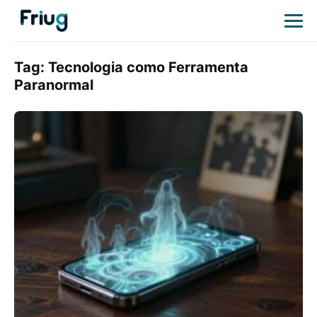
Tag:
Tecnologia como Ferramenta
Paranormal