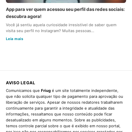
App para ver quem acessou seu perfil das redes sociais:
descubra agora!
Você já sentiu aquela curiosidade irresistível de saber quem
visita seu perfil no Instagram? Muitas pessoas…
Leia mais
AVISO LEGAL
Comunicamos que
Friug
é um site totalmente independente,
que não solicita qualquer tipo de pagamento para aprovação ou
liberação de serviços. Apesar de nossos redatores trabalharem
continuamente para garantir a integridade e atualidade das
informações, ressaltamos que nosso conteúdo pode ficar
desatualizado em alguns momentos. Sobre as publicidades,
temos controle parcial sobre o que é exibido em nosso portal,
por isso não nos responsabilizamos por serviços prestados por