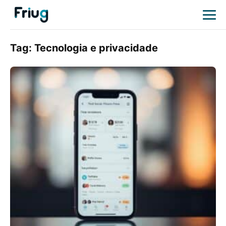
Tag:
Tecnologia e privacidade