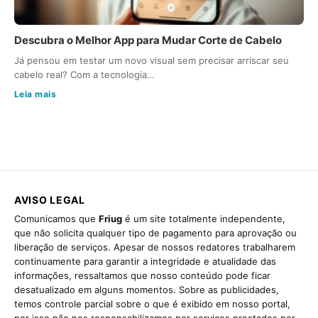
Descubra o Melhor App para Mudar Corte de Cabelo
Já pensou em testar um novo visual sem precisar arriscar seu
cabelo real? Com a tecnologia…
Leia mais
AVISO LEGAL
Comunicamos que
Friug
é um site totalmente independente,
que não solicita qualquer tipo de pagamento para aprovação ou
liberação de serviços. Apesar de nossos redatores trabalharem
continuamente para garantir a integridade e atualidade das
informações, ressaltamos que nosso conteúdo pode ficar
desatualizado em alguns momentos. Sobre as publicidades,
temos controle parcial sobre o que é exibido em nosso portal,