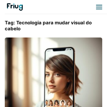
Tag:
Tecnologia para mudar visual do
cabelo