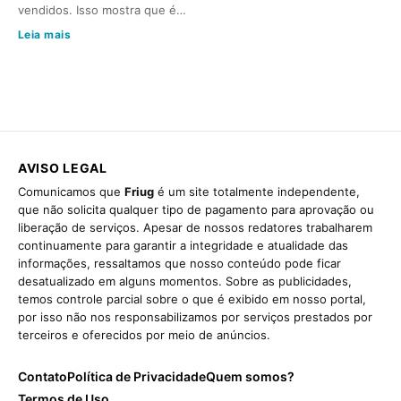
vendidos. Isso mostra que é…
Leia mais
AVISO LEGAL
Comunicamos que
Friug
é um site totalmente independente,
que não solicita qualquer tipo de pagamento para aprovação ou
liberação de serviços. Apesar de nossos redatores trabalharem
continuamente para garantir a integridade e atualidade das
informações, ressaltamos que nosso conteúdo pode ficar
desatualizado em alguns momentos. Sobre as publicidades,
temos controle parcial sobre o que é exibido em nosso portal,
por isso não nos responsabilizamos por serviços prestados por
terceiros e oferecidos por meio de anúncios.
Contato
Política de Privacidade
Quem somos?
Termos de Uso