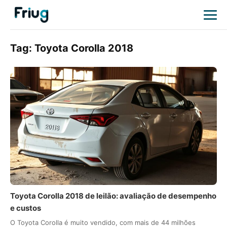
Tag:
Toyota Corolla 2018
Toyota Corolla 2018 de leilão: avaliação de desempenho
e custos
O Toyota Corolla é muito vendido, com mais de 44 milhões