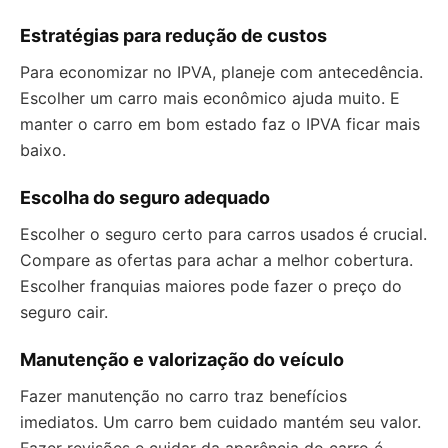
Estratégias para redução de custos
Para economizar no IPVA, planeje com antecedência.
Escolher um carro mais econômico ajuda muito. E
manter o carro em bom estado faz o IPVA ficar mais
baixo.
Escolha do seguro adequado
Escolher o seguro certo para carros usados é crucial.
Compare as ofertas para achar a melhor cobertura.
Escolher franquias maiores pode fazer o preço do
seguro cair.
Manutenção e valorização do veículo
Fazer manutenção no carro traz benefícios
imediatos. Um carro bem cuidado mantém seu valor.