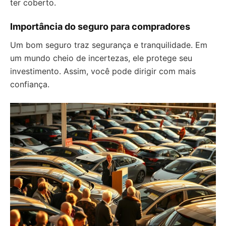
ter coberto.
Importância do seguro para compradores
Um bom seguro traz segurança e tranquilidade. Em
um mundo cheio de incertezas, ele protege seu
investimento. Assim, você pode dirigir com mais
confiança.