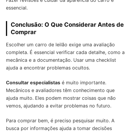
Fazer revisões e cuidar da aparência do carro é
essencial.
Conclusão: O Que Considerar Antes de
Comprar
Escolher um carro de leilão exige uma avaliação
completa. É essencial verificar cada detalhe, como a
mecânica e a documentação. Usar uma checklist
ajuda a encontrar problemas ocultos.
Consultar especialistas
é muito importante.
Mecânicos e avaliadores têm conhecimento que
ajuda muito. Eles podem mostrar coisas que não
vemos, ajudando a evitar problemas no futuro.
Para comprar bem, é preciso pesquisar muito. A
busca por informações ajuda a tomar decisões