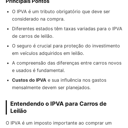
Principais Pontos
O IPVA é um tributo obrigatório que deve ser
considerado na compra.
Diferentes estados têm taxas variadas para o IPVA
de carros de leilão.
O seguro é crucial para proteção do investimento
em veículos adquiridos em leilão.
A compreensão das diferenças entre carros novos
e usados é fundamental.
Custos do IPVA
e sua influência nos gastos
mensalmente devem ser planejados.
Entendendo o IPVA para Carros de
Leilão
O IPVA é um imposto importante ao comprar um