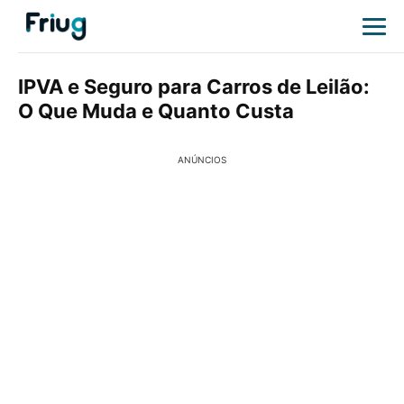
IPVA e Seguro para Carros de Leilão:
O Que Muda e Quanto Custa
ANÚNCIOS