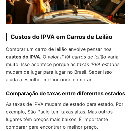
Custos do IPVA em Carros de Leilão
Comprar um carro de leilão envolve pensar nos
custos do IPVA
. O
valor IPVA carros de leilão
varia
muito. Isso acontece porque as
taxas IPVA estados
mudam de lugar para lugar no Brasil. Saber isso
ajuda a escolher melhor onde comprar.
Comparação de taxas entre diferentes estados
As taxas de IPVA mudam de estado para estado. Por
exemplo, São Paulo tem taxas altas. Mas outros
lugares têm preços mais baixos. É importante
comparar para encontrar o melhor preço.