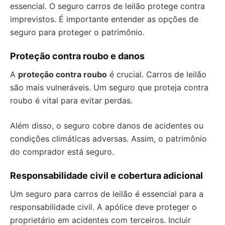
essencial. O seguro carros de leilão protege contra
imprevistos. É importante entender as opções de
seguro para proteger o patrimônio.
Proteção contra roubo e danos
A
proteção contra roubo
é crucial. Carros de leilão
são mais vulneráveis. Um seguro que proteja contra
roubo é vital para evitar perdas.
Além disso, o seguro cobre danos de acidentes ou
condições climáticas adversas. Assim, o patrimônio
do comprador está seguro.
Responsabilidade civil e cobertura adicional
Um seguro para carros de leilão é essencial para a
responsabilidade civil. A apólice deve proteger o
proprietário em acidentes com terceiros. Incluir