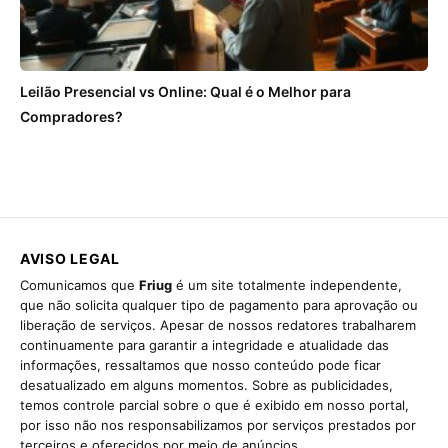
Leilão Presencial vs Online: Qual é o Melhor para
Compradores?
AVISO LEGAL
Comunicamos que
Friug
é um site totalmente independente,
que não solicita qualquer tipo de pagamento para aprovação ou
liberação de serviços. Apesar de nossos redatores trabalharem
continuamente para garantir a integridade e atualidade das
informações, ressaltamos que nosso conteúdo pode ficar
desatualizado em alguns momentos. Sobre as publicidades,
temos controle parcial sobre o que é exibido em nosso portal,
por isso não nos responsabilizamos por serviços prestados por
terceiros e oferecidos por meio de anúncios.