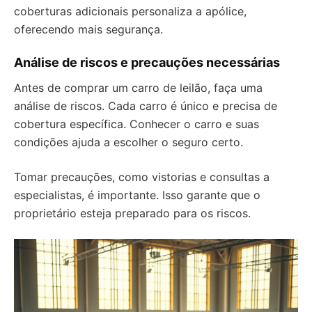
coberturas adicionais personaliza a apólice,
oferecendo mais segurança.
Análise de riscos e precauções necessárias
Antes de comprar um carro de leilão, faça uma
análise de riscos. Cada carro é único e precisa de
cobertura específica. Conhecer o carro e suas
condições ajuda a escolher o seguro certo.
Tomar precauções, como vistorias e consultas a
especialistas, é importante. Isso garante que o
proprietário esteja preparado para os riscos.