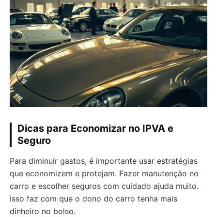
Dicas para Economizar no IPVA e
Seguro
Para diminuir gastos, é importante usar estratégias
que economizem e protejam. Fazer manutenção no
carro e escolher seguros com cuidado ajuda muito.
Isso faz com que o dono do carro tenha mais
dinheiro no bolso.