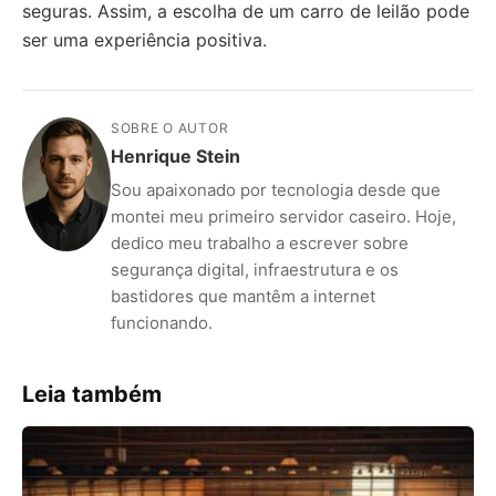
seguras. Assim, a escolha de um carro de leilão pode
ser uma experiência positiva.
SOBRE O AUTOR
Henrique Stein
Sou apaixonado por tecnologia desde que
montei meu primeiro servidor caseiro. Hoje,
dedico meu trabalho a escrever sobre
segurança digital, infraestrutura e os
bastidores que mantêm a internet
funcionando.
Leia também