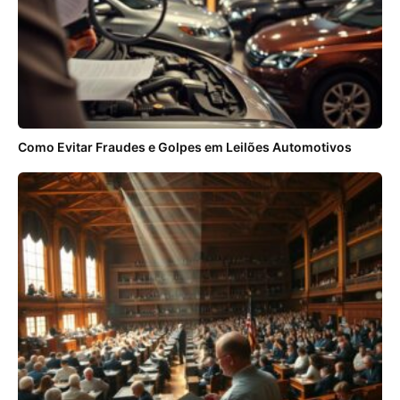
Como Evitar Fraudes e Golpes em Leilões Automotivos