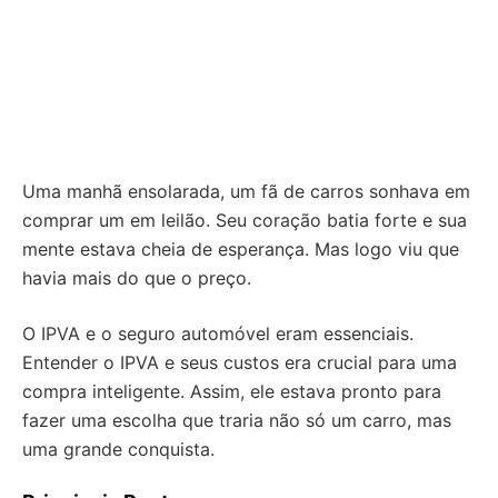
Uma manhã ensolarada, um fã de carros sonhava em
comprar um em leilão. Seu coração batia forte e sua
mente estava cheia de esperança. Mas logo viu que
havia mais do que o preço.
O IPVA e o seguro automóvel eram essenciais.
Entender o IPVA e seus custos era crucial para uma
compra inteligente. Assim, ele estava pronto para
fazer uma escolha que traria não só um carro, mas
uma grande conquista.