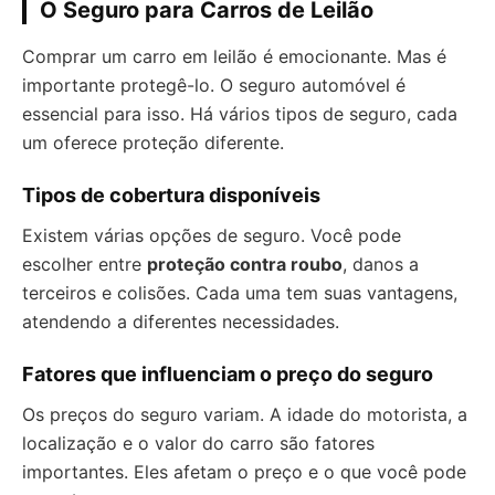
O Seguro para Carros de Leilão
Comprar um carro em leilão é emocionante. Mas é
importante protegê-lo. O seguro automóvel é
essencial para isso. Há vários tipos de seguro, cada
um oferece proteção diferente.
Tipos de cobertura disponíveis
Existem várias opções de seguro. Você pode
escolher entre
proteção contra roubo
, danos a
terceiros e colisões. Cada uma tem suas vantagens,
atendendo a diferentes necessidades.
Fatores que influenciam o preço do seguro
Os preços do seguro variam. A idade do motorista, a
localização e o valor do carro são fatores
importantes. Eles afetam o preço e o que você pode