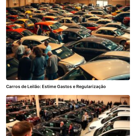
Carros de Leilão: Estime Gastos e Regularização