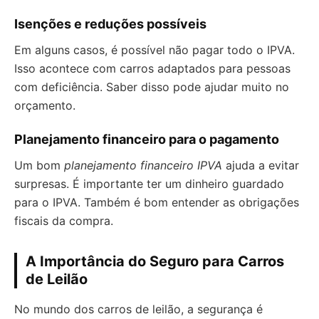
Isenções e reduções possíveis
Em alguns casos, é possível não pagar todo o IPVA.
Isso acontece com carros adaptados para pessoas
com deficiência. Saber disso pode ajudar muito no
orçamento.
Planejamento financeiro para o pagamento
Um bom
planejamento financeiro IPVA
ajuda a evitar
surpresas. É importante ter um dinheiro guardado
para o IPVA. Também é bom entender as obrigações
fiscais da compra.
A Importância do Seguro para Carros
de Leilão
No mundo dos carros de leilão, a segurança é