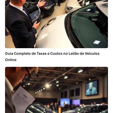
Guia Completo de Taxas e Custos no Leilão de Veículos
Online