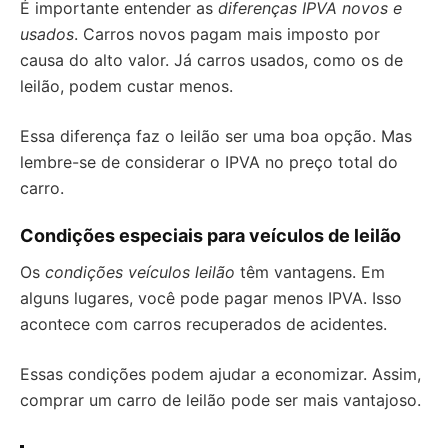
É importante entender as
diferenças IPVA novos e
usados
. Carros novos pagam mais imposto por
causa do alto valor. Já carros usados, como os de
leilão, podem custar menos.
Essa diferença faz o leilão ser uma boa opção. Mas
lembre-se de considerar o IPVA no preço total do
carro.
Condições especiais para veículos de leilão
Os
condições veículos leilão
têm vantagens. Em
alguns lugares, você pode pagar menos IPVA. Isso
acontece com carros recuperados de acidentes.
Essas condições podem ajudar a economizar. Assim,
comprar um carro de leilão pode ser mais vantajoso.