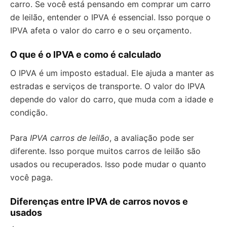
carro. Se você está pensando em comprar um carro
de leilão, entender o IPVA é essencial. Isso porque o
IPVA afeta o valor do carro e o seu orçamento.
O que é o IPVA e como é calculado
O IPVA é um imposto estadual. Ele ajuda a manter as
estradas e serviços de transporte. O valor do IPVA
depende do valor do carro, que muda com a idade e
condição.
Para
IPVA carros de leilão
, a avaliação pode ser
diferente. Isso porque muitos carros de leilão são
usados ou recuperados. Isso pode mudar o quanto
você paga.
Diferenças entre IPVA de carros novos e
usados