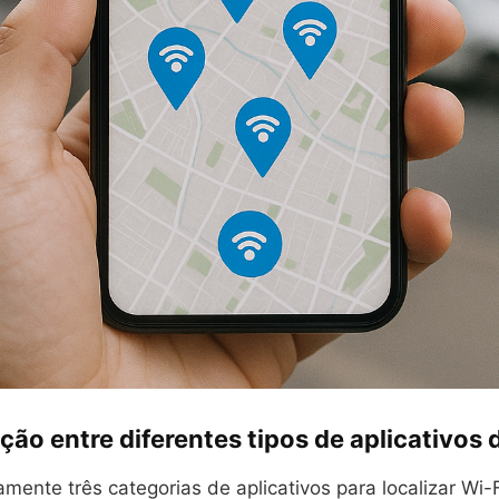
o entre diferentes tipos de aplicativos 
mente três categorias de aplicativos para localizar Wi-F