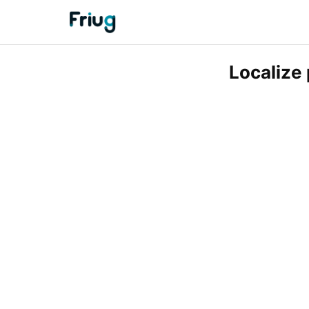
Localize