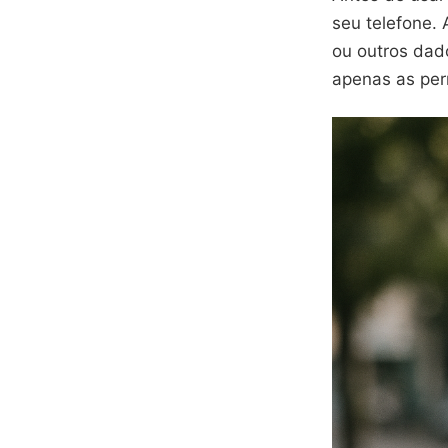
seu telefone.
ou outros dad
apenas as per