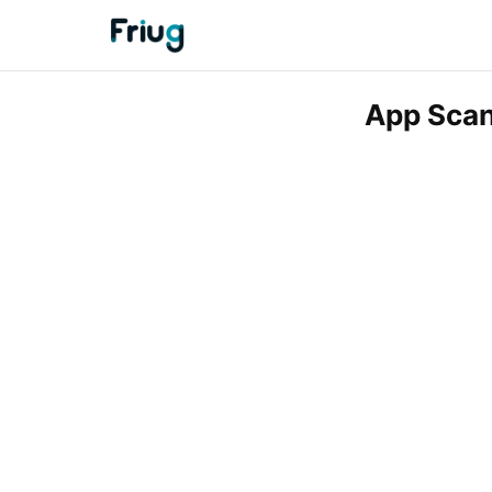
App Scan