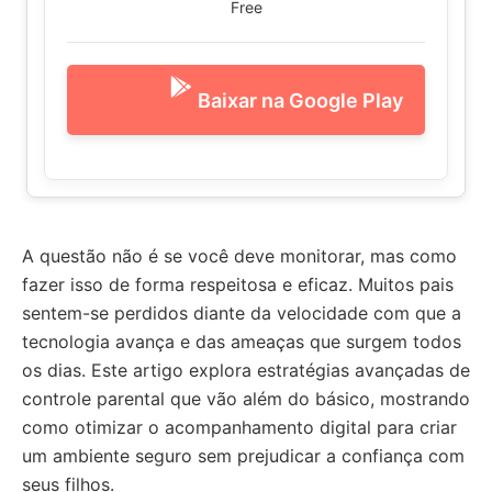
Free
Baixar na Google Play
A questão não é se você deve monitorar, mas como
fazer isso de forma respeitosa e eficaz. Muitos pais
sentem-se perdidos diante da velocidade com que a
tecnologia avança e das ameaças que surgem todos
os dias. Este artigo explora estratégias avançadas de
controle parental que vão além do básico, mostrando
como otimizar o acompanhamento digital para criar
um ambiente seguro sem prejudicar a confiança com
seus filhos.