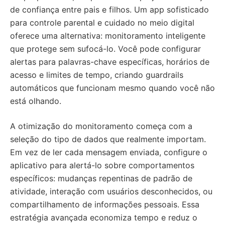
de confiança entre pais e filhos. Um app sofisticado
para controle parental e cuidado no meio digital
oferece uma alternativa: monitoramento inteligente
que protege sem sufocá-lo. Você pode configurar
alertas para palavras-chave específicas, horários de
acesso e limites de tempo, criando guardrails
automáticos que funcionam mesmo quando você não
está olhando.
A otimização do monitoramento começa com a
seleção do tipo de dados que realmente importam.
Em vez de ler cada mensagem enviada, configure o
aplicativo para alertá-lo sobre comportamentos
específicos: mudanças repentinas de padrão de
atividade, interação com usuários desconhecidos, ou
compartilhamento de informações pessoais. Essa
estratégia avançada economiza tempo e reduz o