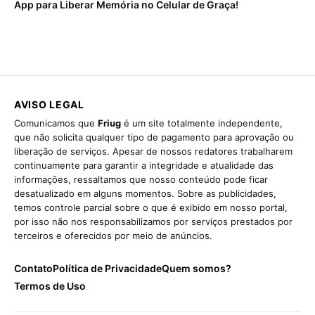
App para Liberar Memória no Celular de Graça!
AVISO LEGAL
Comunicamos que
Friug
é um site totalmente independente,
que não solicita qualquer tipo de pagamento para aprovação ou
liberação de serviços. Apesar de nossos redatores trabalharem
continuamente para garantir a integridade e atualidade das
informações, ressaltamos que nosso conteúdo pode ficar
desatualizado em alguns momentos. Sobre as publicidades,
temos controle parcial sobre o que é exibido em nosso portal,
por isso não nos responsabilizamos por serviços prestados por
terceiros e oferecidos por meio de anúncios.
Contato
Política de Privacidade
Quem somos?
Termos de Uso