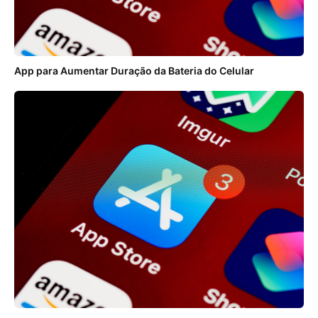
App para Aumentar Duração da Bateria do Celular