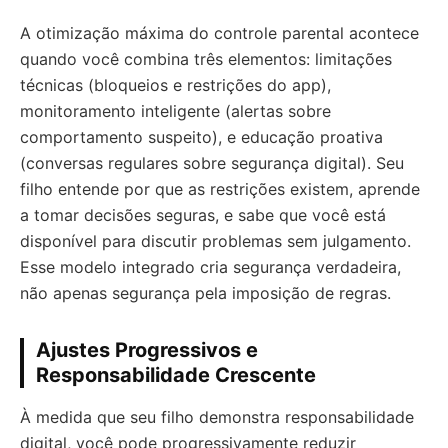
A otimização máxima do controle parental acontece
quando você combina três elementos: limitações
técnicas (bloqueios e restrições do app),
monitoramento inteligente (alertas sobre
comportamento suspeito), e educação proativa
(conversas regulares sobre segurança digital). Seu
filho entende por que as restrições existem, aprende
a tomar decisões seguras, e sabe que você está
disponível para discutir problemas sem julgamento.
Esse modelo integrado cria segurança verdadeira,
não apenas segurança pela imposição de regras.
Ajustes Progressivos e
Responsabilidade Crescente
À medida que seu filho demonstra responsabilidade
digital, você pode progressivamente reduzir