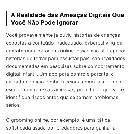
A Realidade das Ameaças Digitais Que
Você Não Pode Ignorar
Você provavelmente já ouviu histórias de crianças
expostas a conteúdo inadequado, cyberbullying ou
contato com estranhos online. Essas não são apenas
histórias de terror para assustar pais: são realidades
documentadas em pesquisas sobre comportamento
digital infantil. Um app para controle parental e
cuidado no meio digital funciona como seu primeiro
escudo contra essas ameaças, permitindo que você
identifique riscos antes que se tornem problemas
sérios.
O grooming online, por exemplo, é uma tática
sofisticada usada por predadores para ganhar a