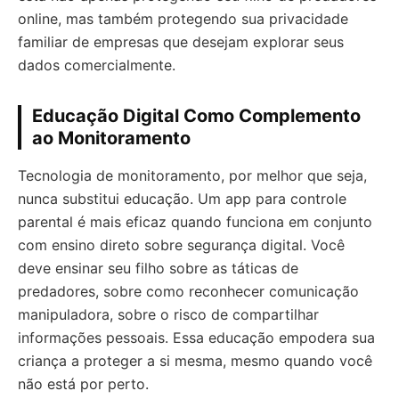
online, mas também protegendo sua privacidade
familiar de empresas que desejam explorar seus
dados comercialmente.
Educação Digital Como Complemento
ao Monitoramento
Tecnologia de monitoramento, por melhor que seja,
nunca substitui educação. Um app para controle
parental é mais eficaz quando funciona em conjunto
com ensino direto sobre segurança digital. Você
deve ensinar seu filho sobre as táticas de
predadores, sobre como reconhecer comunicação
manipuladora, sobre o risco de compartilhar
informações pessoais. Essa educação empodera sua
criança a proteger a si mesma, mesmo quando você
não está por perto.