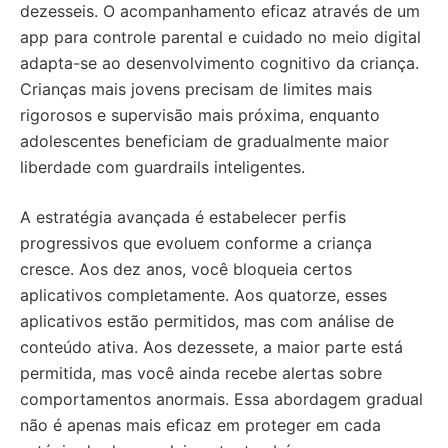
dezesseis. O acompanhamento eficaz através de um
app para controle parental e cuidado no meio digital
adapta-se ao desenvolvimento cognitivo da criança.
Crianças mais jovens precisam de limites mais
rigorosos e supervisão mais próxima, enquanto
adolescentes beneficiam de gradualmente maior
liberdade com guardrails inteligentes.
A estratégia avançada é estabelecer perfis
progressivos que evoluem conforme a criança
cresce. Aos dez anos, você bloqueia certos
aplicativos completamente. Aos quatorze, esses
aplicativos estão permitidos, mas com análise de
conteúdo ativa. Aos dezessete, a maior parte está
permitida, mas você ainda recebe alertas sobre
comportamentos anormais. Essa abordagem gradual
não é apenas mais eficaz em proteger em cada