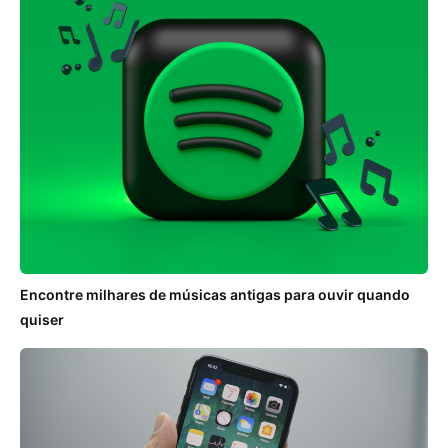
Encontre milhares de músicas antigas para ouvir quando
quiser