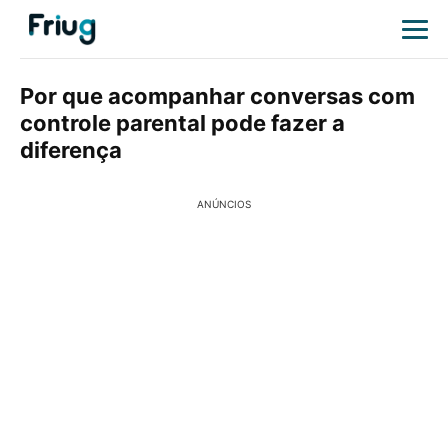
Por que acompanhar conversas com
controle parental pode fazer a
diferença
ANÚNCIOS