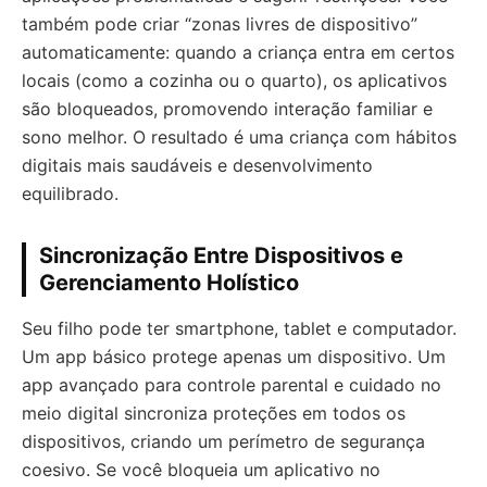
também pode criar “zonas livres de dispositivo”
automaticamente: quando a criança entra em certos
locais (como a cozinha ou o quarto), os aplicativos
são bloqueados, promovendo interação familiar e
sono melhor. O resultado é uma criança com hábitos
digitais mais saudáveis e desenvolvimento
equilibrado.
Sincronização Entre Dispositivos e
Gerenciamento Holístico
Seu filho pode ter smartphone, tablet e computador.
Um app básico protege apenas um dispositivo. Um
app avançado para controle parental e cuidado no
meio digital sincroniza proteções em todos os
dispositivos, criando um perímetro de segurança
coesivo. Se você bloqueia um aplicativo no