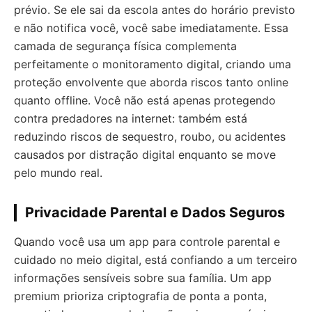
prévio. Se ele sai da escola antes do horário previsto
e não notifica você, você sabe imediatamente. Essa
camada de segurança física complementa
perfeitamente o monitoramento digital, criando uma
proteção envolvente que aborda riscos tanto online
quanto offline. Você não está apenas protegendo
contra predadores na internet: também está
reduzindo riscos de sequestro, roubo, ou acidentes
causados por distração digital enquanto se move
pelo mundo real.
Privacidade Parental e Dados Seguros
Quando você usa um app para controle parental e
cuidado no meio digital, está confiando a um terceiro
informações sensíveis sobre sua família. Um app
premium prioriza criptografia de ponta a ponta,