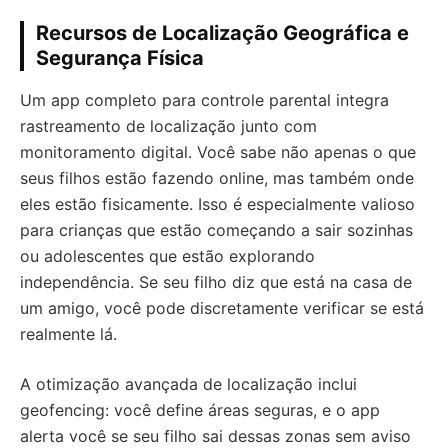
Recursos de Localização Geográfica e
Segurança Física
Um app completo para controle parental integra
rastreamento de localização junto com
monitoramento digital. Você sabe não apenas o que
seus filhos estão fazendo online, mas também onde
eles estão fisicamente. Isso é especialmente valioso
para crianças que estão começando a sair sozinhas
ou adolescentes que estão explorando
independência. Se seu filho diz que está na casa de
um amigo, você pode discretamente verificar se está
realmente lá.
A otimização avançada de localização inclui
geofencing: você define áreas seguras, e o app
alerta você se seu filho sai dessas zonas sem aviso