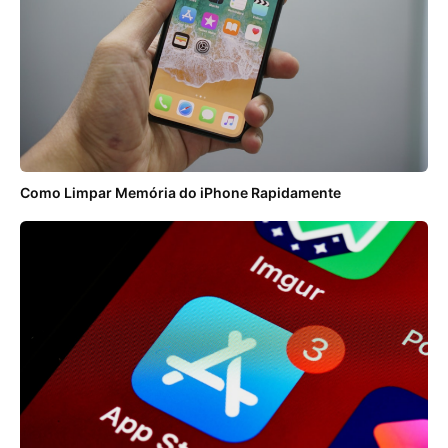
Como Limpar Memória do iPhone Rapidamente