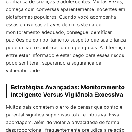
confiança de crianças e adolescentes. Muitas vezes,
começa com conversas aparentemente inocentes em
plataformas populares. Quando você acompanha
essas conversas através de um sistema de
monitoramento adequado, consegue identificar
padrões de comportamento suspeito que sua criança
poderia não reconhecer como perigosos. A diferença
entre estar informado e estar cego para esses riscos
pode ser literal, separando a segurança da
vulnerabilidade.
Estratégias Avançadas: Monitoramento
Inteligente Versus Vigilância Excessiva
Muitos pais cometem o erro de pensar que controle
parental significa supervisão total e intrusiva. Essa
abordagem, além de violar a privacidade de forma
desproporcional, frequentemente prejudica a relação