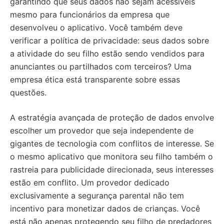
garantindo que seus dados não sejam acessíveis
mesmo para funcionários da empresa que
desenvolveu o aplicativo. Você também deve
verificar a política de privacidade: seus dados sobre
a atividade do seu filho estão sendo vendidos para
anunciantes ou partilhados com terceiros? Uma
empresa ética está transparente sobre essas
questões.
A estratégia avançada de proteção de dados envolve
escolher um provedor que seja independente de
gigantes de tecnologia com conflitos de interesse. Se
o mesmo aplicativo que monitora seu filho também o
rastreia para publicidade direcionada, seus interesses
estão em conflito. Um provedor dedicado
exclusivamente a segurança parental não tem
incentivo para monetizar dados de crianças. Você
está não apenas protegendo seu filho de predadores