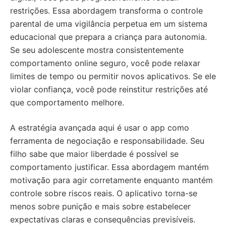
restrições. Essa abordagem transforma o controle
parental de uma vigilância perpetua em um sistema
educacional que prepara a criança para autonomia.
Se seu adolescente mostra consistentemente
comportamento online seguro, você pode relaxar
limites de tempo ou permitir novos aplicativos. Se ele
violar confiança, você pode reinstitur restrições até
que comportamento melhore.
A estratégia avançada aqui é usar o app como
ferramenta de negociação e responsabilidade. Seu
filho sabe que maior liberdade é possível se
comportamento justificar. Essa abordagem mantém
motivação para agir corretamente enquanto mantém
controle sobre riscos reais. O aplicativo torna-se
menos sobre punição e mais sobre estabelecer
expectativas claras e consequências previsíveis.