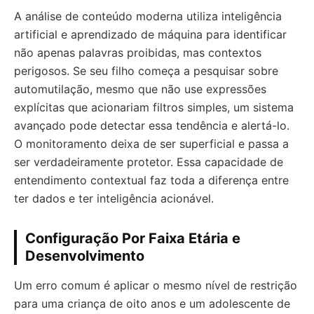
A análise de conteúdo moderna utiliza inteligência
artificial e aprendizado de máquina para identificar
não apenas palavras proibidas, mas contextos
perigosos. Se seu filho começa a pesquisar sobre
automutilação, mesmo que não use expressões
explícitas que acionariam filtros simples, um sistema
avançado pode detectar essa tendência e alertá-lo.
O monitoramento deixa de ser superficial e passa a
ser verdadeiramente protetor. Essa capacidade de
entendimento contextual faz toda a diferença entre
ter dados e ter inteligência acionável.
Configuração Por Faixa Etária e
Desenvolvimento
Um erro comum é aplicar o mesmo nível de restrição
para uma criança de oito anos e um adolescente de