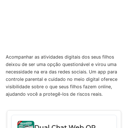
Acompanhar as atividades digitais dos seus filhos
deixou de ser uma opção questionável e virou uma
necessidade na era das redes sociais. Um app para
controle parental e cuidado no meio digital oferece
visibilidade sobre o que seus filhos fazem online,
ajudando você a protegê-los de riscos reais.
Dual Chat Web QR