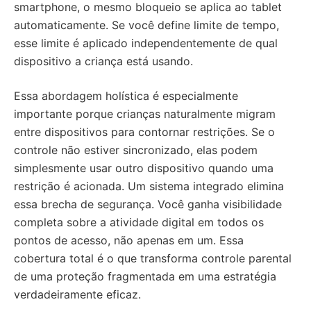
smartphone, o mesmo bloqueio se aplica ao tablet
automaticamente. Se você define limite de tempo,
esse limite é aplicado independentemente de qual
dispositivo a criança está usando.
Essa abordagem holística é especialmente
importante porque crianças naturalmente migram
entre dispositivos para contornar restrições. Se o
controle não estiver sincronizado, elas podem
simplesmente usar outro dispositivo quando uma
restrição é acionada. Um sistema integrado elimina
essa brecha de segurança. Você ganha visibilidade
completa sobre a atividade digital em todos os
pontos de acesso, não apenas em um. Essa
cobertura total é o que transforma controle parental
de uma proteção fragmentada em uma estratégia
verdadeiramente eficaz.