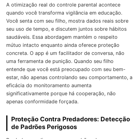
A otimização real do controle parental acontece
quando você transforma vigilância em educação.
Você senta com seu filho, mostra dados reais sobre
seu uso de tempo, e discutem juntos sobre hábitos
saudáveis. Essa abordagem mantém o respeito
mútuo intacto enquanto ainda oferece proteção
concreta. O app é um facilitador de conversa, não
uma ferramenta de punição. Quando seu filho
entende que você está preocupado com seu bem-
estar, não apenas controlando seu comportamento, a
eficácia do monitoramento aumenta
significativamente porque há cooperação, não
apenas conformidade forçada.
Proteção Contra Predadores: Detecção
de Padrões Perigosos