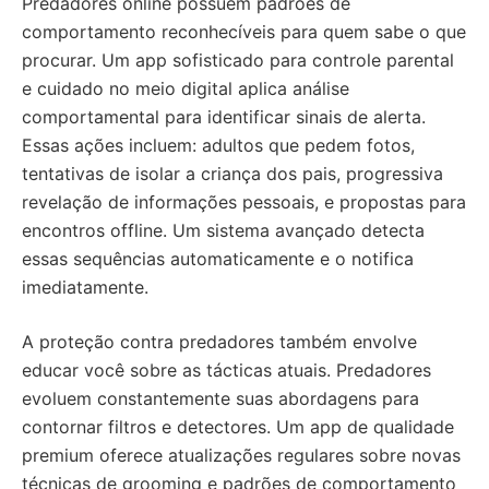
Predadores online possuem padrões de
comportamento reconhecíveis para quem sabe o que
procurar. Um app sofisticado para controle parental
e cuidado no meio digital aplica análise
comportamental para identificar sinais de alerta.
Essas ações incluem: adultos que pedem fotos,
tentativas de isolar a criança dos pais, progressiva
revelação de informações pessoais, e propostas para
encontros offline. Um sistema avançado detecta
essas sequências automaticamente e o notifica
imediatamente.
A proteção contra predadores também envolve
educar você sobre as tácticas atuais. Predadores
evoluem constantemente suas abordagens para
contornar filtros e detectores. Um app de qualidade
premium oferece atualizações regulares sobre novas
técnicas de grooming e padrões de comportamento