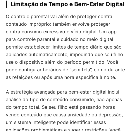
Limitação de Tempo e Bem-Estar Digital
O controle parental vai além de proteger contra
conteúdo impróprio: também envolve proteger
contra consumo excessivo e vício digital. Um app
para controle parental e cuidado no meio digital
permite estabelecer limites de tempo diário que são
aplicados automaticamente, impedindo que seu filho
use o dispositivo além do período permitido. Você
pode configurar horários de “sem tela”, como durante
as refeições ou após uma hora específica à noite.
A estratégia avançada para bem-estar digital inclui
análise do tipo de conteúdo consumido, não apenas
do tempo total. Se seu filho está passando horas
vendo conteúdo que causa ansiedade ou depressão,
um sistema inteligente pode identificar essas
aplicações problemáticas e sugerir restrições. Você