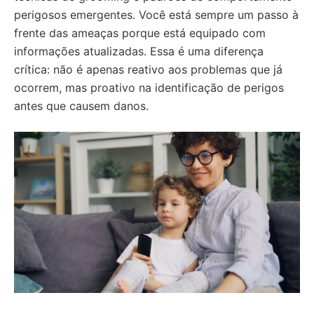
perigosos emergentes. Você está sempre um passo à
frente das ameaças porque está equipado com
informações atualizadas. Essa é uma diferença
crítica: não é apenas reativo aos problemas que já
ocorrem, mas proativo na identificação de perigos
antes que causem danos.