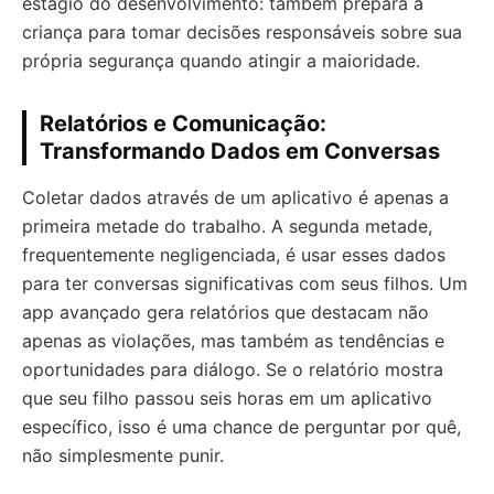
estágio do desenvolvimento: também prepara a
criança para tomar decisões responsáveis sobre sua
própria segurança quando atingir a maioridade.
Relatórios e Comunicação:
Transformando Dados em Conversas
Coletar dados através de um aplicativo é apenas a
primeira metade do trabalho. A segunda metade,
frequentemente negligenciada, é usar esses dados
para ter conversas significativas com seus filhos. Um
app avançado gera relatórios que destacam não
apenas as violações, mas também as tendências e
oportunidades para diálogo. Se o relatório mostra
que seu filho passou seis horas em um aplicativo
específico, isso é uma chance de perguntar por quê,
não simplesmente punir.