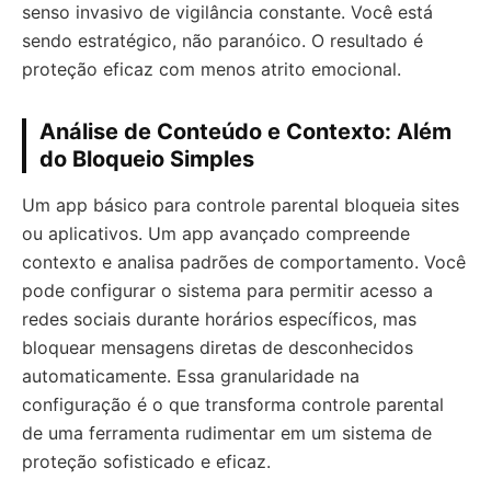
senso invasivo de vigilância constante. Você está
sendo estratégico, não paranóico. O resultado é
proteção eficaz com menos atrito emocional.
Análise de Conteúdo e Contexto: Além
do Bloqueio Simples
Um app básico para controle parental bloqueia sites
ou aplicativos. Um app avançado compreende
contexto e analisa padrões de comportamento. Você
pode configurar o sistema para permitir acesso a
redes sociais durante horários específicos, mas
bloquear mensagens diretas de desconhecidos
automaticamente. Essa granularidade na
configuração é o que transforma controle parental
de uma ferramenta rudimentar em um sistema de
proteção sofisticado e eficaz.