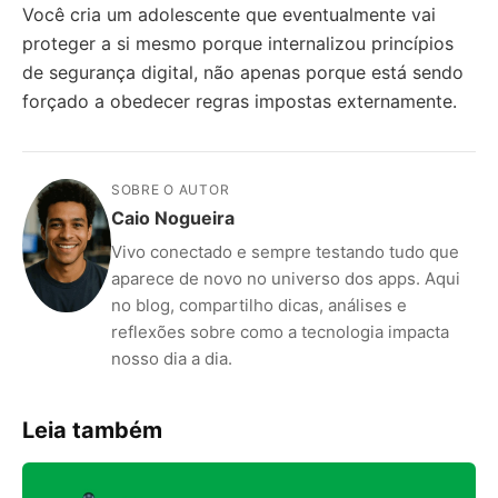
Você cria um adolescente que eventualmente vai
proteger a si mesmo porque internalizou princípios
de segurança digital, não apenas porque está sendo
forçado a obedecer regras impostas externamente.
SOBRE O AUTOR
Caio Nogueira
Vivo conectado e sempre testando tudo que
aparece de novo no universo dos apps. Aqui
no blog, compartilho dicas, análises e
reflexões sobre como a tecnologia impacta
nosso dia a dia.
Leia também